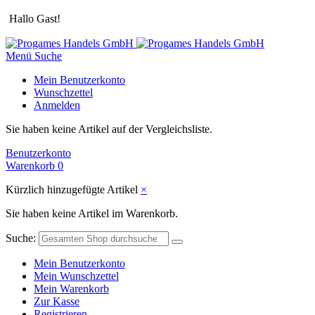
Hallo Gast!
Menü
Suche
Mein Benutzerkonto
Wunschzettel
Anmelden
Sie haben keine Artikel auf der Vergleichsliste.
Benutzerkonto
Warenkorb
0
Kürzlich hinzugefügte Artikel
×
Sie haben keine Artikel im Warenkorb.
Suche:
Mein Benutzerkonto
Mein Wunschzettel
Mein Warenkorb
Zur Kasse
Registrieren