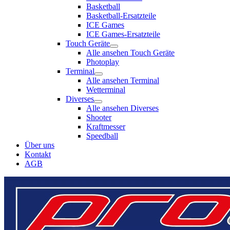
Basketball
Basketball-Ersatzteile
ICE Games
ICE Games-Ersatzteile
Touch Geräte
Alle ansehen Touch Geräte
Photoplay
Terminal
Alle ansehen Terminal
Wetterminal
Diverses
Alle ansehen Diverses
Shooter
Kraftmesser
Speedball
Über uns
Kontakt
AGB