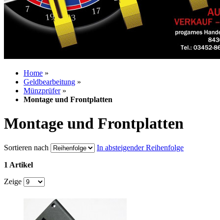
Home
»
Geldbearbeitung
»
Münzprüfer
»
Montage und Frontplatten
Montage und Frontplatten
Sortieren nach
In absteigender Reihenfolge
1 Artikel
Zeige