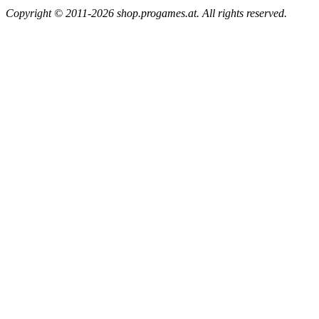
Copyright © 2011-2026 shop.progames.at. All rights reserved.