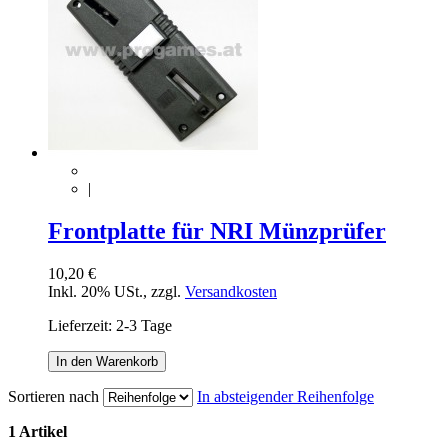
|
Frontplatte für NRI Münzprüfer
10,20 €
Inkl. 20% USt.
,
zzgl.
Versandkosten
Lieferzeit: 2-3 Tage
In den Warenkorb
Sortieren nach
In absteigender Reihenfolge
1 Artikel