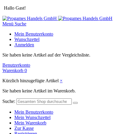
Hallo Gast!
Menü
Suche
Mein Benutzerkonto
Wunschzettel
Anmelden
Sie haben keine Artikel auf der Vergleichsliste.
Benutzerkonto
Warenkorb
0
Kürzlich hinzugefügte Artikel
×
Sie haben keine Artikel im Warenkorb.
Suche:
Mein Benutzerkonto
Mein Wunschzettel
Mein Warenkorb
Zur Kasse
Registrieren