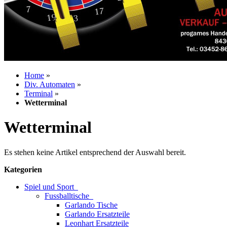
Home
»
Div. Automaten
»
Terminal
»
Wetterminal
Wetterminal
Es stehen keine Artikel entsprechend der Auswahl bereit.
Kategorien
Spiel und Sport
Fussballtische
Garlando Tische
Garlando Ersatzteile
Leonhart Ersatzteile