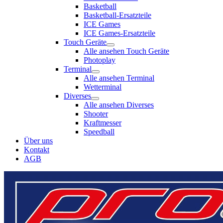
Basketball
Basketball-Ersatzteile
ICE Games
ICE Games-Ersatzteile
Touch Geräte
Alle ansehen Touch Geräte
Photoplay
Terminal
Alle ansehen Terminal
Wetterminal
Diverses
Alle ansehen Diverses
Shooter
Kraftmesser
Speedball
Über uns
Kontakt
AGB