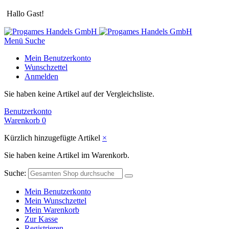
Hallo Gast!
Menü
Suche
Mein Benutzerkonto
Wunschzettel
Anmelden
Sie haben keine Artikel auf der Vergleichsliste.
Benutzerkonto
Warenkorb
0
Kürzlich hinzugefügte Artikel
×
Sie haben keine Artikel im Warenkorb.
Suche:
Mein Benutzerkonto
Mein Wunschzettel
Mein Warenkorb
Zur Kasse
Registrieren