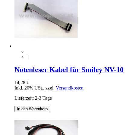
|
Notenleser Kabel für Smiley NV-10
14,28 €
Inkl. 20% USt.
,
zzgl.
Versandkosten
Lieferzeit: 2-3 Tage
In den Warenkorb