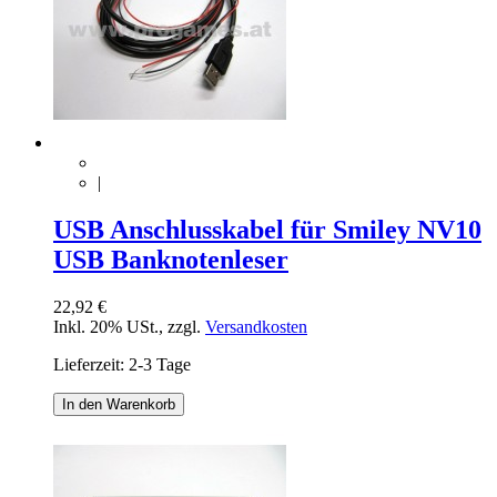
|
USB Anschlusskabel für Smiley NV10
USB Banknotenleser
22,92 €
Inkl. 20% USt.
,
zzgl.
Versandkosten
Lieferzeit: 2-3 Tage
In den Warenkorb