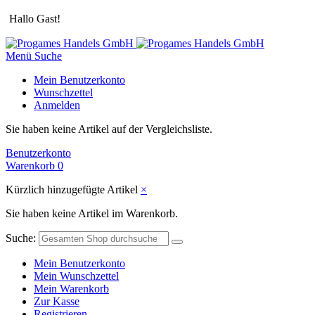
Hallo Gast!
Menü
Suche
Mein Benutzerkonto
Wunschzettel
Anmelden
Sie haben keine Artikel auf der Vergleichsliste.
Benutzerkonto
Warenkorb
0
Kürzlich hinzugefügte Artikel
×
Sie haben keine Artikel im Warenkorb.
Suche:
Mein Benutzerkonto
Mein Wunschzettel
Mein Warenkorb
Zur Kasse
Registrieren