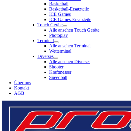
Basketball
Basketball-Ersatzteile
ICE Games
ICE Games-Ersatzteile
Touch Geräte
Alle ansehen Touch Geräte
Photoplay
Terminal
Alle ansehen Terminal
Wetterminal
Diverses
Alle ansehen Diverses
Shooter
Kraftmesser
Speedball
Über uns
Kontakt
AGB