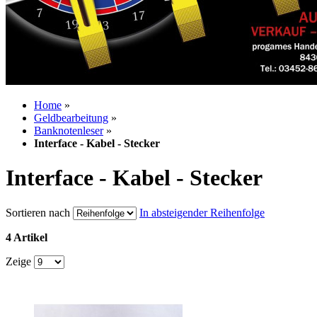
Home
»
Geldbearbeitung
»
Banknotenleser
»
Interface - Kabel - Stecker
Interface - Kabel - Stecker
Sortieren nach
In absteigender Reihenfolge
4 Artikel
Zeige