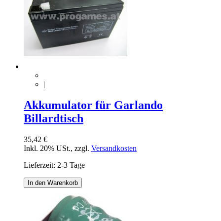
|
Akkumulator für Garlando
Billardtisch
35,42 €
Inkl. 20% USt.
,
zzgl.
Versandkosten
Lieferzeit: 2-3 Tage
In den Warenkorb