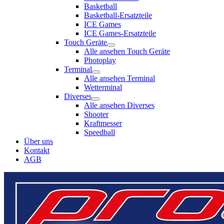
Basketball
Basketball-Ersatzteile
ICE Games
ICE Games-Ersatzteile
Touch Geräte
Alle ansehen Touch Geräte
Photoplay
Terminal
Alle ansehen Terminal
Wetterminal
Diverses
Alle ansehen Diverses
Shooter
Kraftmesser
Speedball
Über uns
Kontakt
AGB