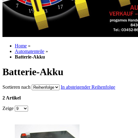
Home
»
Automatenteile
»
Batterie-Akku
Batterie-Akku
Sortieren nach
In absteigender Reihenfolge
2 Artikel
Zeige