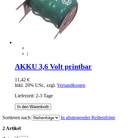
|
AKKU 3,6 Volt printbar
11,42 €
Inkl. 20% USt.
,
zzgl.
Versandkosten
Lieferzeit: 2-3 Tage
In den Warenkorb
Sortieren nach
In absteigender Reihenfolge
2 Artikel