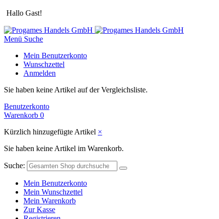
Hallo Gast!
Menü
Suche
Mein Benutzerkonto
Wunschzettel
Anmelden
Sie haben keine Artikel auf der Vergleichsliste.
Benutzerkonto
Warenkorb
0
Kürzlich hinzugefügte Artikel
×
Sie haben keine Artikel im Warenkorb.
Suche:
Mein Benutzerkonto
Mein Wunschzettel
Mein Warenkorb
Zur Kasse
Registrieren