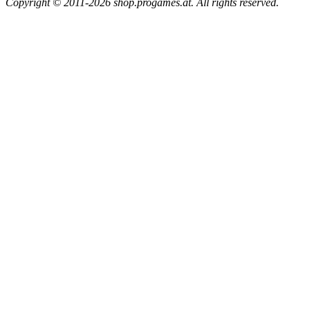
Copyright © 2011-2026 shop.progames.at. All rights reserved.