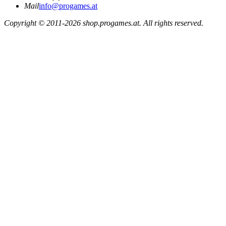
Mail
info@progames.at
Copyright © 2011-2026 shop.progames.at. All rights reserved.