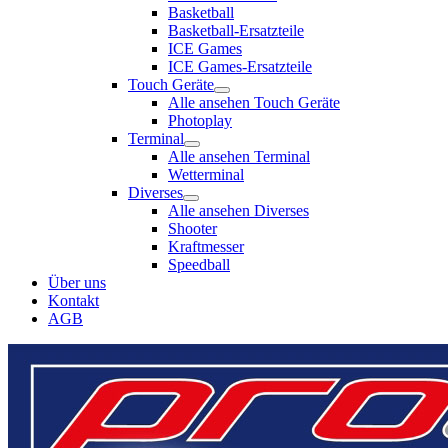
Basketball
Basketball-Ersatzteile
ICE Games
ICE Games-Ersatzteile
Touch Geräte
Alle ansehen Touch Geräte
Photoplay
Terminal
Alle ansehen Terminal
Wetterminal
Diverses
Alle ansehen Diverses
Shooter
Kraftmesser
Speedball
Über uns
Kontakt
AGB