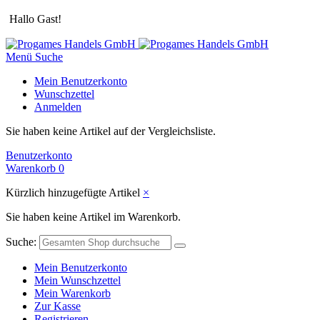
Hallo Gast!
Menü
Suche
Mein Benutzerkonto
Wunschzettel
Anmelden
Sie haben keine Artikel auf der Vergleichsliste.
Benutzerkonto
Warenkorb
0
Kürzlich hinzugefügte Artikel
×
Sie haben keine Artikel im Warenkorb.
Suche:
Mein Benutzerkonto
Mein Wunschzettel
Mein Warenkorb
Zur Kasse
Registrieren