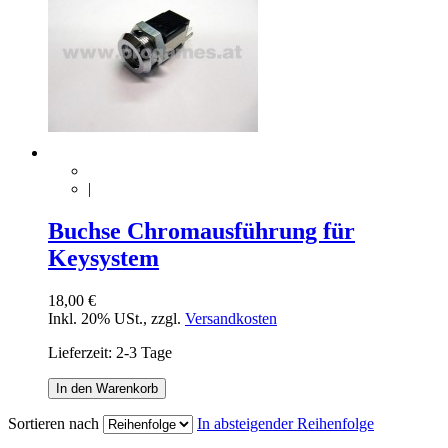
|
Buchse Chromausführung für
Keysystem
18,00 €
Inkl. 20% USt.
,
zzgl.
Versandkosten
Lieferzeit: 2-3 Tage
In den Warenkorb
Sortieren nach
In absteigender Reihenfolge